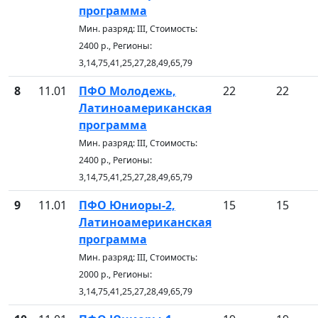
программа
Мин. разряд: III, Стоимость:
2400 р., Регионы:
3,14,75,41,25,27,28,49,65,79
8
11.01
ПФО Молодежь,
22
22
Латиноамериканская
программа
Мин. разряд: III, Стоимость:
2400 р., Регионы:
3,14,75,41,25,27,28,49,65,79
9
11.01
ПФО Юниоры-2,
15
15
Латиноамериканская
программа
Мин. разряд: III, Стоимость:
2000 р., Регионы:
3,14,75,41,25,27,28,49,65,79