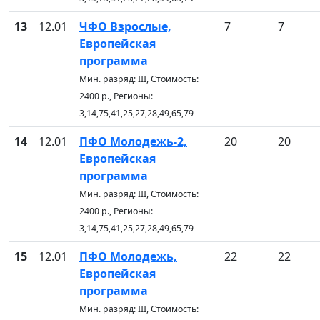
13
12.01
ЧФО Взрослые,
7
7
Европейская
программа
Мин. разряд: III, Стоимость:
2400 р., Регионы:
3,14,75,41,25,27,28,49,65,79
14
12.01
ПФО Молодежь-2,
20
20
Европейская
программа
Мин. разряд: III, Стоимость:
2400 р., Регионы:
3,14,75,41,25,27,28,49,65,79
15
12.01
ПФО Молодежь,
22
22
Европейская
программа
Мин. разряд: III, Стоимость: