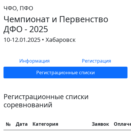
ЧФО, ПФО
Чемпионат и Первенство
ДФО - 2025
10-12.01.2025 • Хабаровск
Информация
Регистрация
Регистрационные списки
Регистрационные списки
соревнований
№
Дата
Категория
Заявок
Оплач