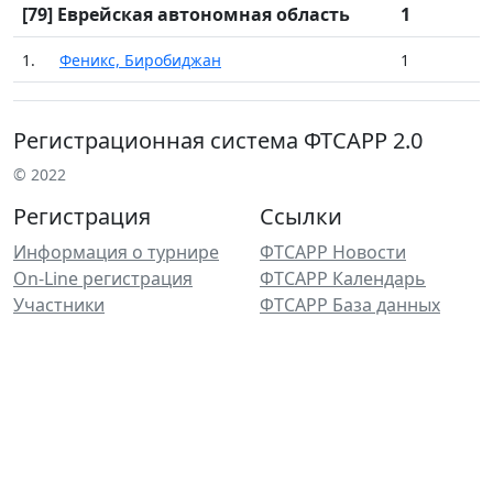
[79] Еврейская автономная область
1
1.
Феникс, Биробиджан
1
Регистрационная система ФТСАРР 2.0
© 2022
Регистрация
Ссылки
Информация о турнире
ФТСАРР Новости
On-Line регистрация
ФТСАРР Календарь
Участники
ФТСАРР База данных