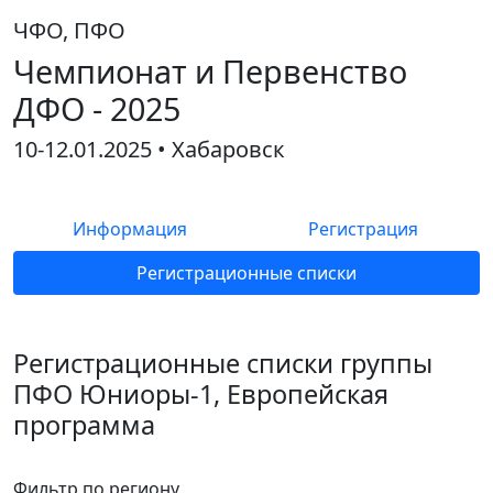
ЧФО, ПФО
Чемпионат и Первенство
ДФО - 2025
10-12.01.2025 • Хабаровск
Информация
Регистрация
Регистрационные списки
Регистрационные списки группы
ПФО Юниоры-1, Европейская
программа
Фильтр по региону