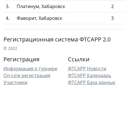
3.
Платинум, Хабаровск
2
4.
Фаворит, Хабаровск
3
Регистрационная система ФТСАРР 2.0
© 2022
Регистрация
Ссылки
Информация о турнире
ФТСАРР Новости
On-Line регистрация
ФТСАРР Календарь
Участники
ФТСАРР База данных