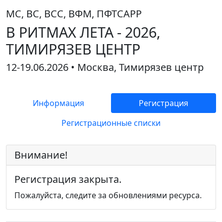
МС, ВС, ВСС, ВФМ, ПФТСАРР
В РИТМАХ ЛЕТА - 2026,
ТИМИРЯЗЕВ ЦЕНТР
12-19.06.2026 • Москва, Тимирязев центр
Информация
Регистрация
Регистрационные списки
Внимание!
Регистрация закрыта.
Пожалуйста, следите за обновлениями ресурса.