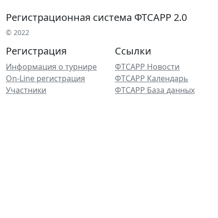
Регистрационная система ФТСАРР 2.0
© 2022
Регистрация
Ссылки
Информация о турнире
ФТСАРР Новости
On-Line регистрация
ФТСАРР Календарь
Участники
ФТСАРР База данных