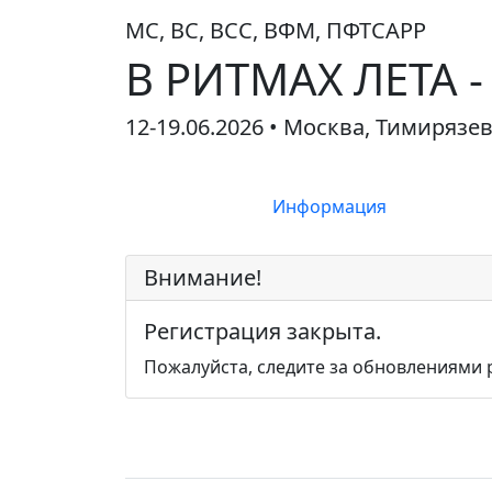
МС, ВС, ВСС, ВФМ, ПФТСАРР
В РИТМАХ ЛЕТА 
12-19.06.2026 • Москва, Тимирязе
Информация
Внимание!
Регистрация закрыта.
Пожалуйста, следите за обновлениями 