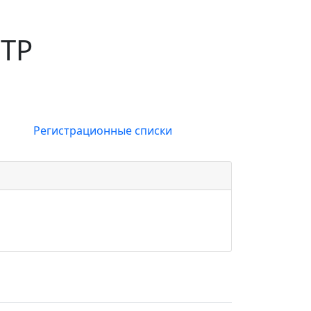
НТР
Регистрационные списки