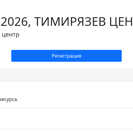
- 2026, ТИМИРЯЗЕВ ЦЕ
в центр
Регистрация
ресурса.