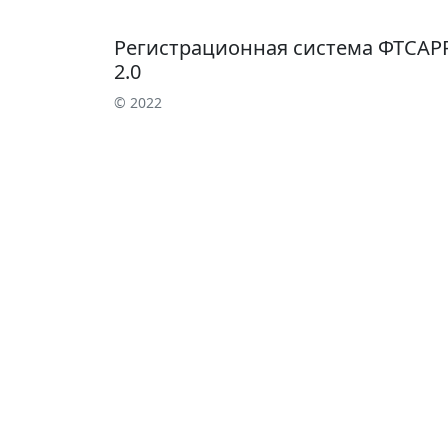
Регистрационная система ФТСАР
2.0
© 2022