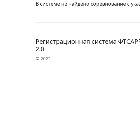
В системе не найдено соревнование с ук
Регистрационная система ФТСАР
2.0
© 2022