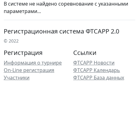
В системе не найдено соревнование с указанными
параметрами...
Регистрационная система ФТСАРР 2.0
© 2022
Регистрация
Ссылки
Информация о турнире
ФТСАРР Новости
On-Line регистрация
ФТСАРР Календарь
Участники
ФТСАРР База данных