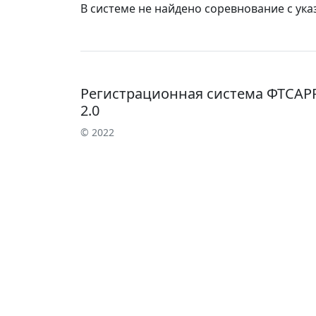
В системе не найдено соревнование с ук
Регистрационная система ФТСАР
2.0
© 2022