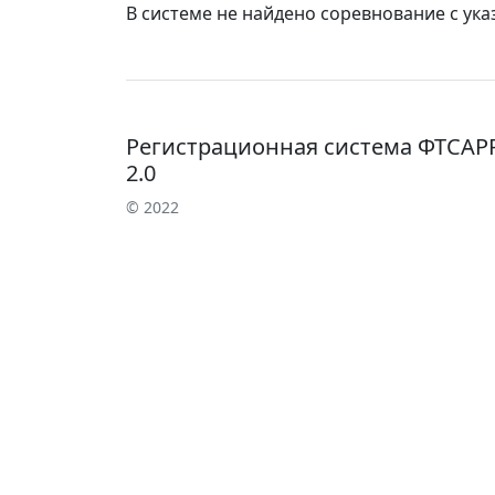
В системе не найдено соревнование с ук
Регистрационная система ФТСАР
2.0
© 2022