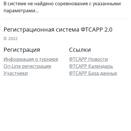
В системе не найдено соревнование с указанными
параметрами...
Регистрационная система ФТСАРР 2.0
© 2022
Регистрация
Ссылки
Информация о турнире
ФТСАРР Новости
On-Line регистрация
ФТСАРР Календарь
Участники
ФТСАРР База данных