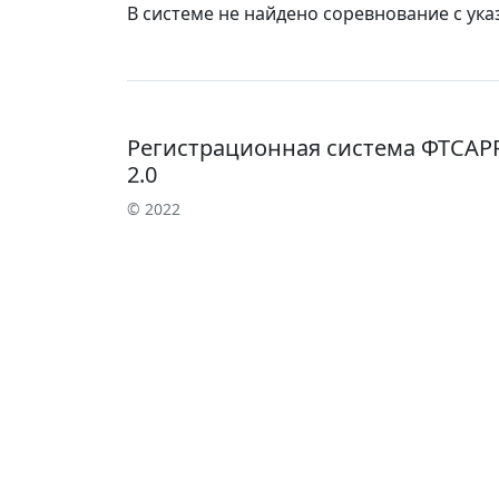
В системе не найдено соревнование с ук
Регистрационная система ФТСАР
2.0
© 2022